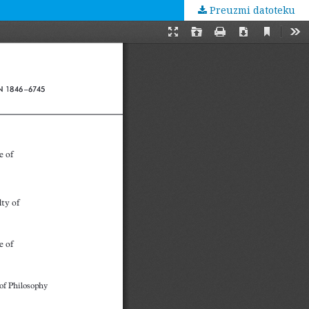
Preuzmi datoteku