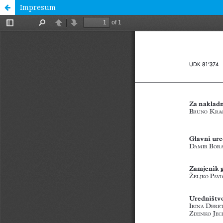
Impresum