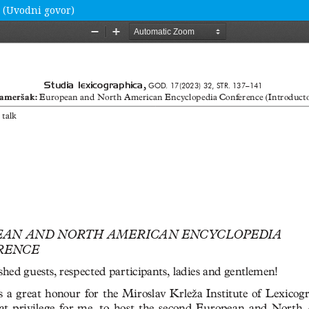
a (Uvodni govor)