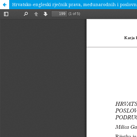
Hrvatsko-engleski rječnik prava, međunarodnih i poslovnih