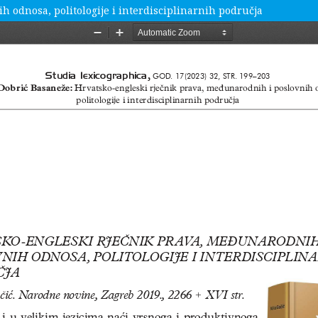
 odnosa, politologije i interdisciplinarnih područja