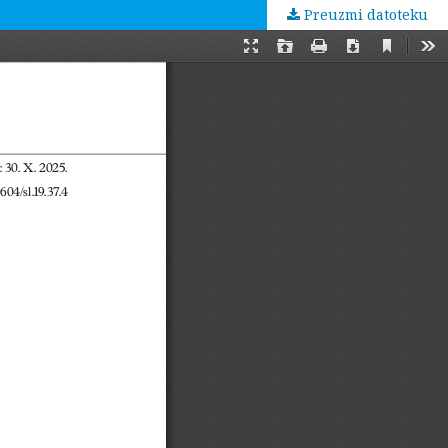
Preuzmi datoteku