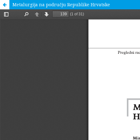
Metalurgija na području Republike Hrvatske