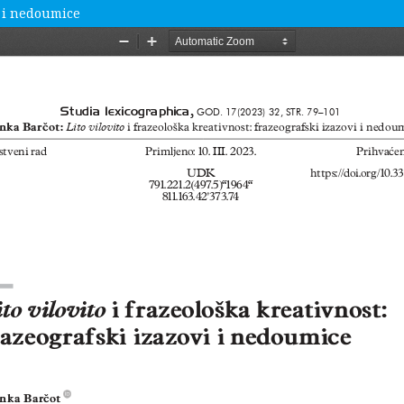
vi i nedoumice