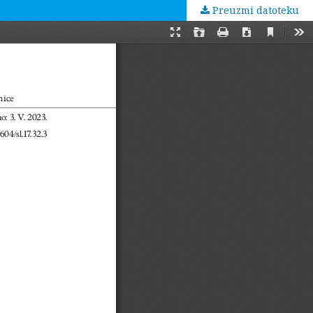
Preuzmi datoteku