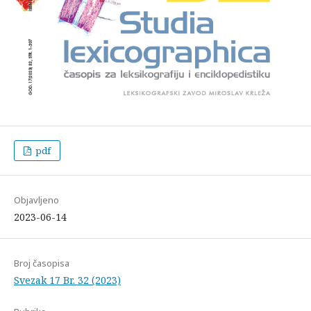
pdf
Objavljeno
2023-06-14
Broj časopisa
Svezak 17 Br. 32 (2023)