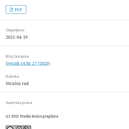
PDF
Objavljeno
2021-04-19
Broj časopisa
Svezak 14 Br. 27 (2020)
Rubrika
Stručni rad
Autorska prava
(c) 2021 Studia lexicographica