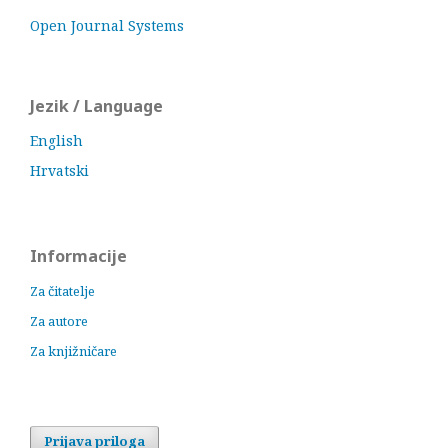
Open Journal Systems
Jezik / Language
English
Hrvatski
Informacije
Za čitatelje
Za autore
Za knjižničare
Prijava priloga