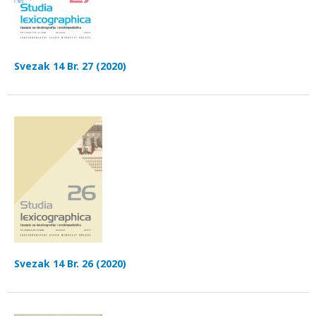
Svezak 14 Br. 27 (2020)
Svezak 14 Br. 26 (2020)