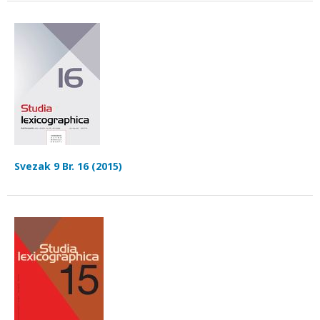
Svezak 9 Br. 16 (2015)