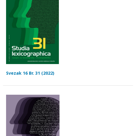
Svezak 16 Br. 31 (2022)