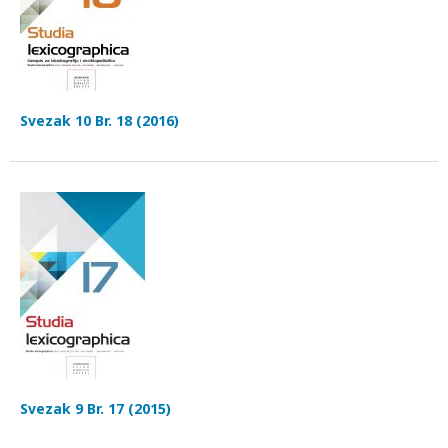
Svezak 10 Br. 18 (2016)
Svezak 9 Br. 17 (2015)