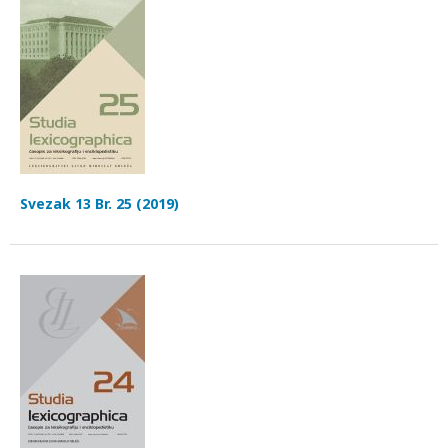
Svezak 13 Br. 25 (2019)