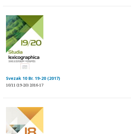
Svezak 10 Br. 19-20 (2017)
10/11 (19-20) 2016-17