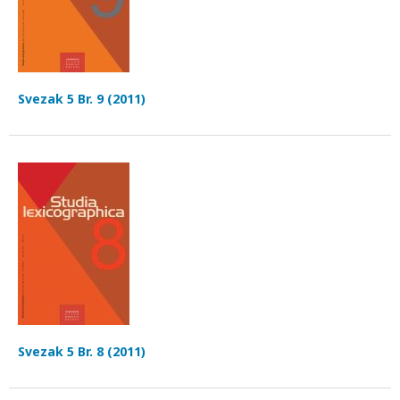
Svezak 5 Br. 9 (2011)
Svezak 5 Br. 8 (2011)