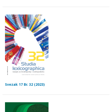
Svezak 17 Br. 32 (2023)