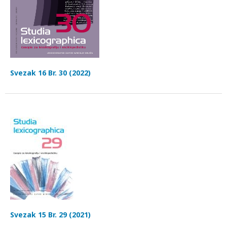
Svezak 16 Br. 30 (2022)
Svezak 15 Br. 29 (2021)