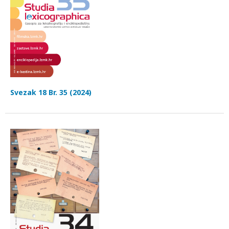
Svezak 18 Br. 35 (2024)