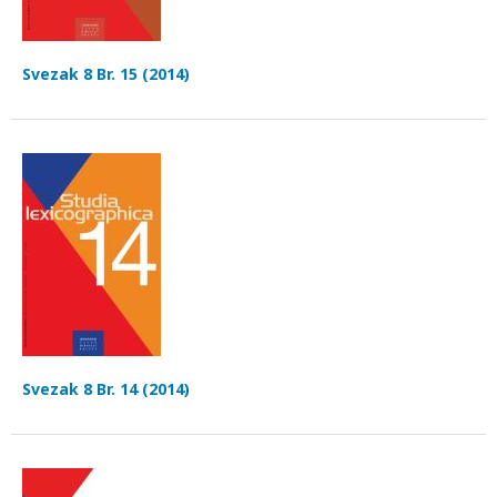
Svezak 8 Br. 15 (2014)
Svezak 8 Br. 14 (2014)