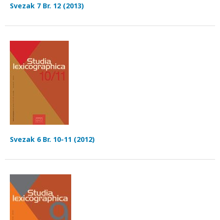
Svezak 7 Br. 12 (2013)
Svezak 6 Br. 10-11 (2012)