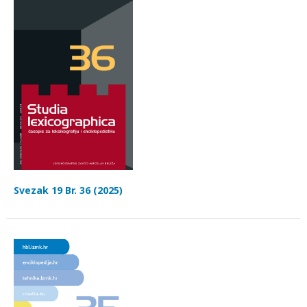
Svezak 19 Br. 36 (2025)