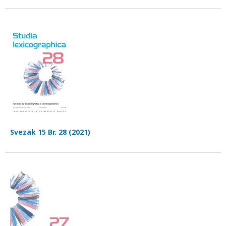
Svezak 15 Br. 28 (2021)