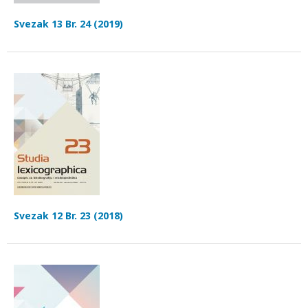
Svezak 13 Br. 24 (2019)
Svezak 12 Br. 23 (2018)