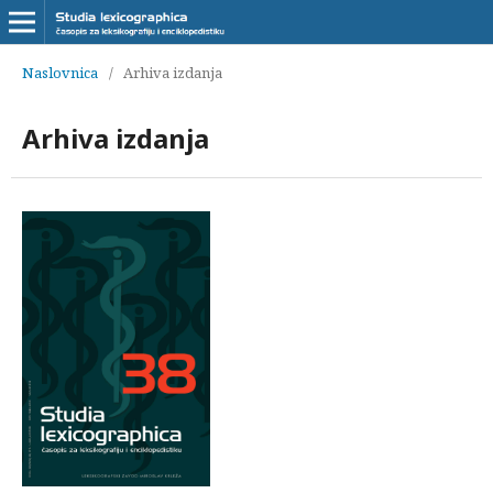
Naslovnica
/
Arhiva izdanja
Arhiva izdanja