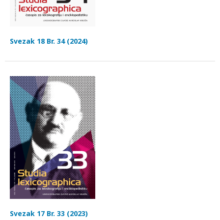
Svezak 18 Br. 34 (2024)
Svezak 17 Br. 33 (2023)