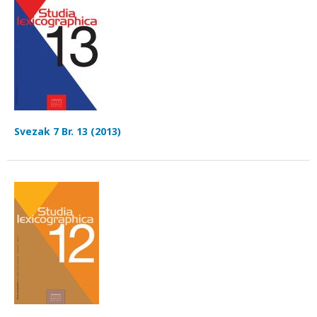
Svezak 7 Br. 13 (2013)