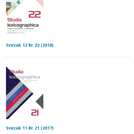
Svezak 12 Br. 22 (2018)
Svezak 11 Br. 21 (2017)