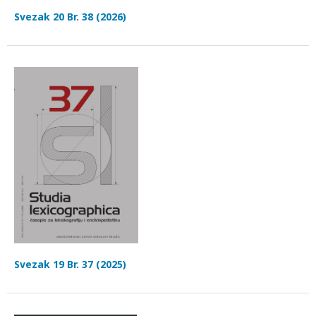
Svezak 20 Br. 38 (2026)
Svezak 19 Br. 37 (2025)