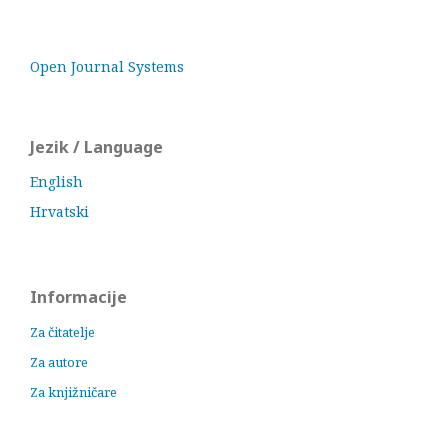
Open Journal Systems
Jezik / Language
English
Hrvatski
Informacije
Za čitatelje
Za autore
Za knjižničare