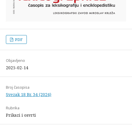
PDF
Objavljeno
2025-02-14
Broj časopisa
Svezak 18 Br. 34 (2024)
Rubrika
Prikazi i osvrti