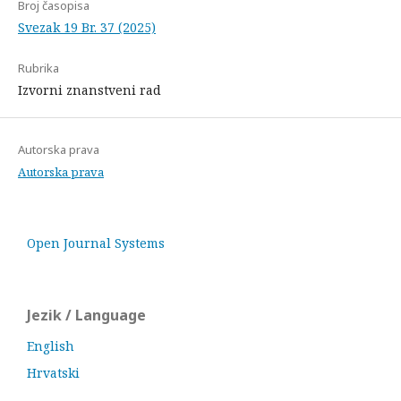
Broj časopisa
Svezak 19 Br. 37 (2025)
Rubrika
Izvorni znanstveni rad
Autorska prava
Autorska prava
Open Journal Systems
Jezik / Language
English
Hrvatski