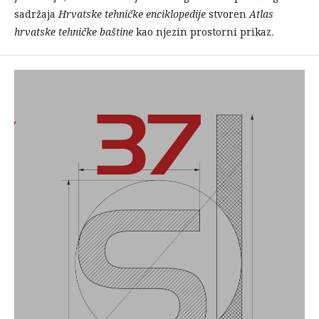
sadržaja
Hrvatske tehničke enciklopedije
stvoren
Atlas
hrvatske tehničke baštine
kao njezin prostorni prikaz.