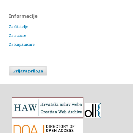
Informacije
Za čitatelje
Za autore
Za knjižničare
Prijava priloga