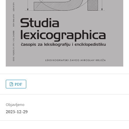
PDF
Objavljeno
2025-12-29