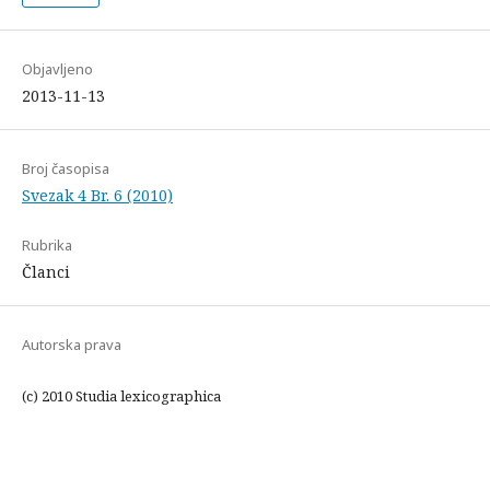
Objavljeno
2013-11-13
Broj časopisa
Svezak 4 Br. 6 (2010)
Rubrika
Članci
Autorska prava
(c) 2010 Studia lexicographica