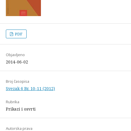
PDF
Objavljeno
2014-06-02
Broj časopisa
Svezak 6 Br. 10-11 (2012)
Rubrika
Prikazi i osvrti
Autorska prava