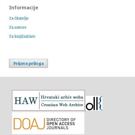
Informacije
Za čitatelje
Za autore
Za knjižničare
Prijava priloga