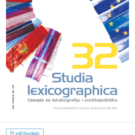
pdf (English)