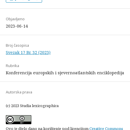
Objavljeno
2023-06-14
Broj časopisa
Svezak 17 Br. 32 (2023)
Rubrika
Konferencija europskih i sjevernoatlantskih enciklopedija
Autorska prava
(c) 2023 Studia lexicographica
Ovo je djelo dano na korištenje pod licencijom
Creative Commons