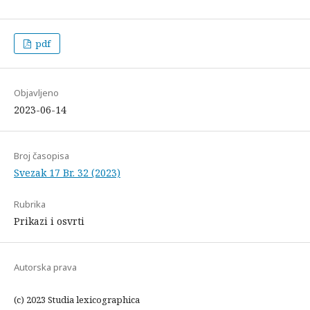
pdf
Objavljeno
2023-06-14
Broj časopisa
Svezak 17 Br. 32 (2023)
Rubrika
Prikazi i osvrti
Autorska prava
(c) 2023 Studia lexicographica