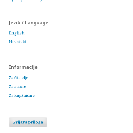
Jezik / Language
English
Hrvatski
Informacije
Za čitatelje
Za autore
Za knjižničare
Prijava priloga