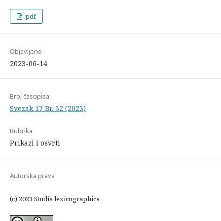
pdf
Objavljeno
2023-06-14
Broj časopisa
Svezak 17 Br. 32 (2023)
Rubrika
Prikazi i osvrti
Autorska prava
(c) 2023 Studia lexicographica