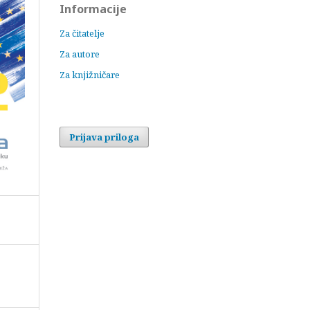
Informacije
Za čitatelje
Za autore
Za knjižničare
Prijava priloga