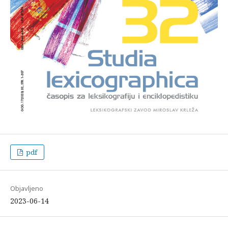
pdf
Objavljeno
2023-06-14