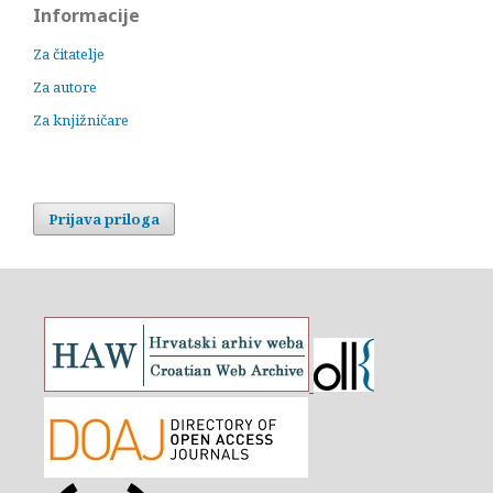
Informacije
Za čitatelje
Za autore
Za knjižničare
Prijava priloga