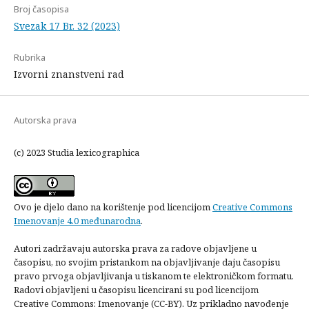
Broj časopisa
Svezak 17 Br. 32 (2023)
Rubrika
Izvorni znanstveni rad
Autorska prava
(c) 2023 Studia lexicographica
Ovo je djelo dano na korištenje pod licencijom
Creative Commons
Imenovanje 4.0 međunarodna
.
Autori zadržavaju autorska prava za radove objavljene u
časopisu, no svojim pristankom na objavljivanje daju časopisu
pravo prvoga objavljivanja u tiskanom te elektroničkom formatu.
Radovi objavljeni u časopisu licencirani su pod licencijom
Creative Commons: Imenovanje (CC-BY). Uz prikladno navođenje