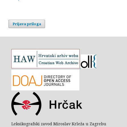
Prijava priloga
Leksikografski zavod Miroslav Krleža u Zagrebu