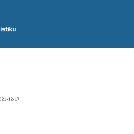
021-12-17