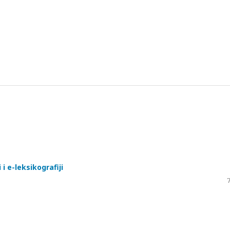
 i e-leksikografiji