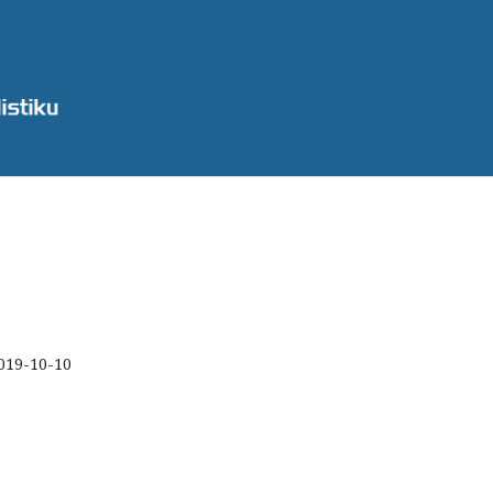
019-10-10