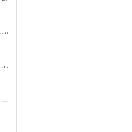
-209
-216
-222